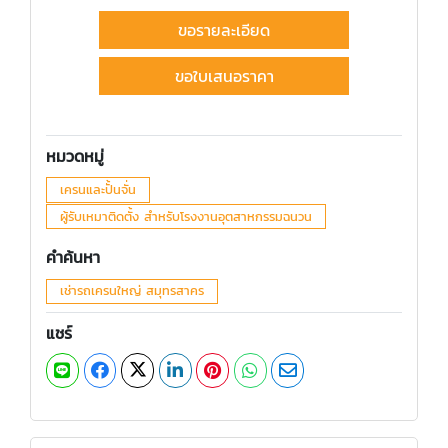
ขอรายละเอียด
ขอใบเสนอราคา
หมวดหมู่
เครนและปั้นจั่น
ผู้รับเหมาติดตั้ง สำหรับโรงงานอุตสาหกรรมฉนวน
คำค้นหา
เช่ารถเครนใหญ่ สมุทรสาคร
แชร์