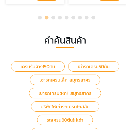
คำค้นสินค้า
เครนรับจ้าง150ตัน
เช่ารถเครน50ตัน
เช่ารถเครนเล็ก สมุทรสาคร
เช่ารถเครนใหญ่ สมุทรสาคร
บริษัทให้เช่ารถเครนใกล้ฉัน
รถเครน80ตันให้เช่า