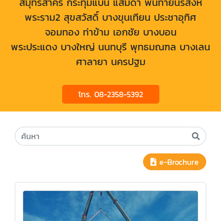
สมุทรสาคร กระทุ่มแบน แสมดำ พันท้ายนรสิงห์
พระราม2 สุขสวัสดิ์ บางขุนเทียน ประชาอุทิศ
จอมทอง ท่าข้าม เอกชัย บางบอน
พระประแดง บางใหญ่ นนทบุรี พุทธมณฑล บางเลน
ศาลายา นครปฐม
โทร. 08-2358-5392
e-Brochure