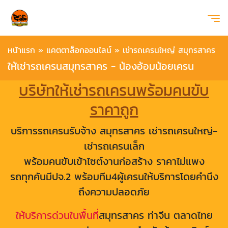
หน้าแรก
»
แคตตาล็อกออนไลน์
»
เช่ารถเครนใหญ่ สมุทรสาคร
ให้เช่ารถเครนสมุทรสาคร - น้องอ้อมน้อยเครน
บริษัทให้เช่ารถเครนพร้อมคนขับ
ราคาถูก
บริการรถเครนรับจ้าง สมุทรสาคร เช่ารถเครนใหญ่-
เช่ารถเครนเล็ก
พร้อมคนขับเข้าไซต์งานก่อสร้าง ราคาไม่แพง
รถทุกคันมีปจ.2 พร้อมทีม4ผู้เครนให้บริการโดยคำนึง
ถึงความปลอดภัย
ให้บริการด่วนในพื้นที่
สมุทรสาคร ท่าจีน ตลาดไทย