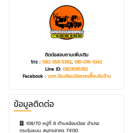
ติดต่อสอบถามเพิ่มเติม
โทร :
082-358-5392
,
081-016-1042
Line ID:
0823585392
Facebook :
บจก.น้องอ้อมน้อยรถเฮี๊ยบรับจ้าง
ข้อมูลติดต่อ
108/70 หมู่ที่ 8 ตำบลอ้อมน้อย อำเภอ
กระทุ่มแบน สมุทรสาคร 74130