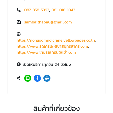
082-358-5392
,
081-016-1042
sambaithaoau@gmail.com
https://nongoomnoicrane.yellowpages.co.th
,
https://www.รถเครนให้เช่าสมุทรสาคร.com
,
https://www.ไทยรถเครนให้เช่า.com
เปิดให้บริการทุกวัน 24 ชั่วโมง
สินค้าที่เกี่ยวข้อง